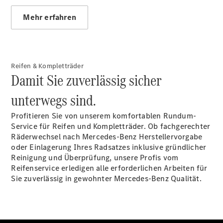
Mehr erfahren
Reifen & Kompletträder
Damit Sie zuverlässig sicher
unterwegs sind.
Profitieren Sie von unserem komfortablen Rundum-
Service für Reifen und Kompletträder. Ob fachgerechter
Räderwechsel nach Mercedes-Benz Herstellervorgabe
oder Einlagerung Ihres Radsatzes inklusive gründlicher
Reinigung und Überprüfung, unsere Profis vom
Reifenservice erledigen alle erforderlichen Arbeiten für
Sie zuverlässig in gewohnter Mercedes-Benz Qualität.